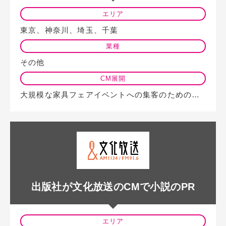
エリア
東京、神奈川、埼玉、千葉
業種
その他
CM展開
大規模な家具フェアイベントへの集客のための告知CMをベイエフエムで放送した広…
出版社が文化放送のCMで小説のPR
エリア