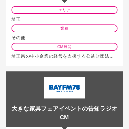
エリア
埼玉
業種
その他
CM展開
埼玉県の中小企業の経営を支援する公益財団法人様が、ナックファイブでラジオCM…
大きな家具フェアイベントの告知ラジオ
CM