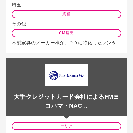
埼玉
業種
その他
CM展開
木製家具のメーカー様が、DIYに特化したレンタルシェア工房のオープンをNAC…
大手クレジットカード会社によるFMヨ
コハマ・NAC…
エリア