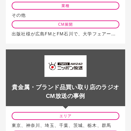
業種
その他
CM展開
出版社様が広島FMとFM石川で、大学フェアー開催の告知をラジオCMを利用して…
貴金属・ブランド品買い取り店のラジオ
CM放送の事例
エリア
東京、神奈川、埼玉、千葉、茨城、栃木、群馬