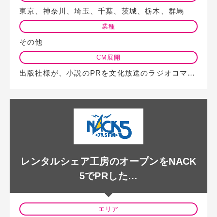
東京、神奈川、埼玉、千葉、茨城、栃木、群馬
業種
その他
CM展開
出版社様が、小説のPRを文化放送のラジオコマーシャルを使って実施しました。 …
レンタルシェア工房のオープンをNACK
5でPRした…
エリア