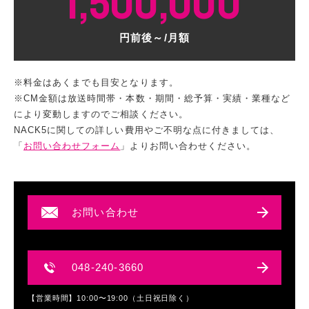
1,500,000
円前後～/月額
※料金はあくまでも目安となります。
※CM金額は放送時間帯・本数・期間・総予算・実績・業種など
により変動しますのでご相談ください。
NACK5に関しての詳しい費用やご不明な点に付きましては、
「
お問い合わせフォーム
」よりお問い合わせください。
お問い合わせ
048-240-3660
【営業時間】10:00〜19:00（土日祝日除く）