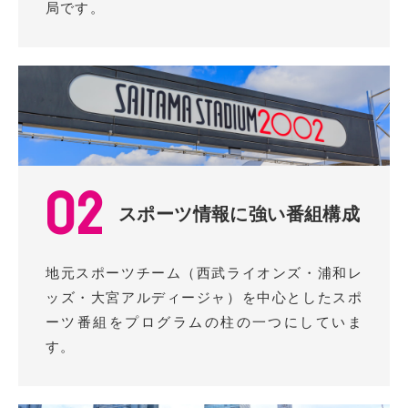
局です。
02
スポーツ情報に強い番組構成
地元スポーツチーム（西武ライオンズ・浦和レ
ッズ・大宮アルディージャ）を中心としたスポ
ーツ番組をプログラムの柱の一つにしていま
す。