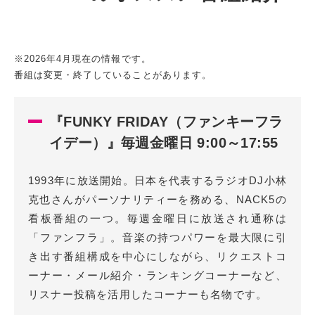
※2026年4月現在の情報です。
番組は変更・終了していることがあります。
『FUNKY FRIDAY（ファンキーフラ
イデー）』毎週金曜日 9:00～17:55
1993年に放送開始。日本を代表するラジオDJ小林
克也さんがパーソナリティーを務める、NACK5の
看板番組の一つ。毎週金曜日に放送され通称は
「ファンフラ」。音楽の持つパワーを最大限に引
き出す番組構成を中心にしながら、リクエストコ
ーナー・メール紹介・ランキングコーナーなど、
リスナー投稿を活用したコーナーも名物です。