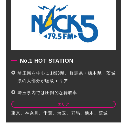
No.1 HOT STATION
埼玉県を中心に1都3県、群馬県・栃木県・茨城
県の大部分が聴取エリア
埼玉県内では圧倒的な聴取率
エリア
東京、神奈川、千葉、埼玉、群馬、栃木、茨城