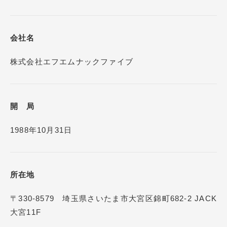
会社名
株式会社エフエムナックファイブ
開 局
1988年10月31日
所在地
〒330-8579 埼玉県さいたま市大宮区錦町682-2 JACK
大宮11F