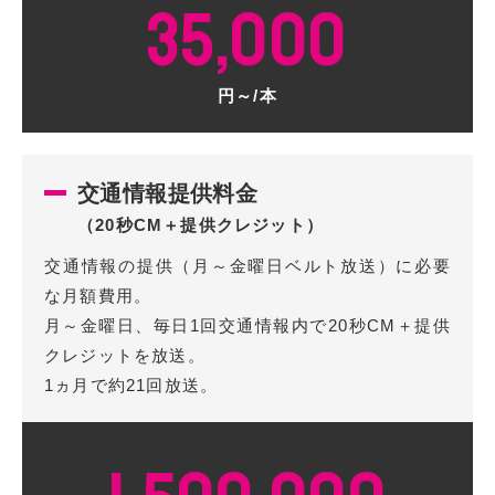
35,000
円～/本
交通情報提供料金
（20秒CM＋提供クレジット）
交通情報の提供（月～金曜日ベルト放送）に必要
な月額費用。
月～金曜日、毎日1回交通情報内で20秒CM＋提供
クレジットを放送。
1ヵ月で約21回放送。