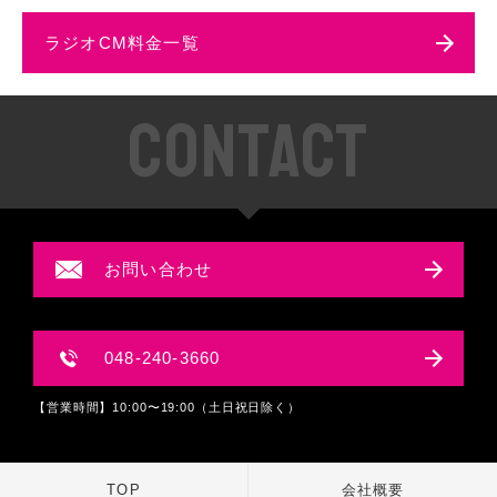
ラジオCM料金一覧
CONTACT
お問い合わせ
048-240-3660
【営業時間】10:00〜19:00（土日祝日除く）
TOP
会社概要