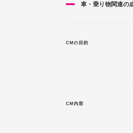
車・乗り物関連の
CMの目的
CM内容