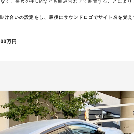
でなく、長尺の生CMなども組み合わせて展開することによ
掛け合いの設定をし、最後にサウンドロゴでサイト名を覚え
00万円