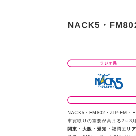
NACK5・FM8
ラジオ局
NACK5・FM802・ZIP
車買取りの需要が高まる2～3
関東・大阪・愛知・福岡エリア