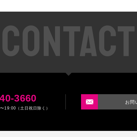
CONTACT
40-3660
お問
0〜19:00（土日祝日除く）