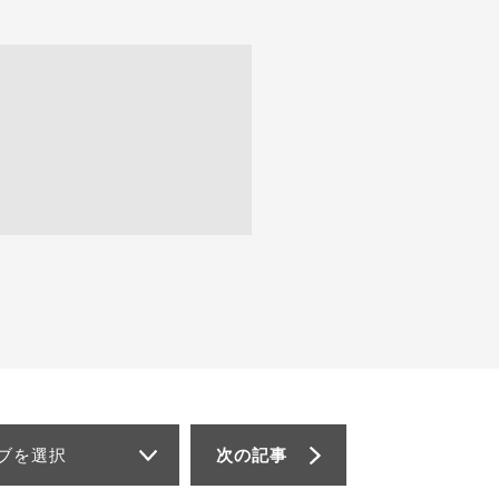
ブを選択
次の記事