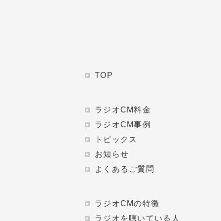
TOP
ラジオCM料金
ラジオCM事例
トピックス
お知らせ
よくあるご質問
ラジオCMの特徴
ラジオを聴いている人