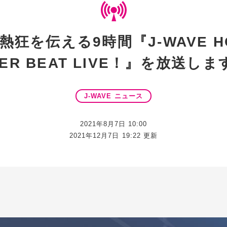
を伝える9時間『J-WAVE HOL
MMER BEAT LIVE！』を放送しま
J-WAVE ニュース
2021年8月7日 10:00
2021年12月7日 19:22 更新