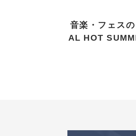
音楽・フェスの熱狂
AL HOT SU