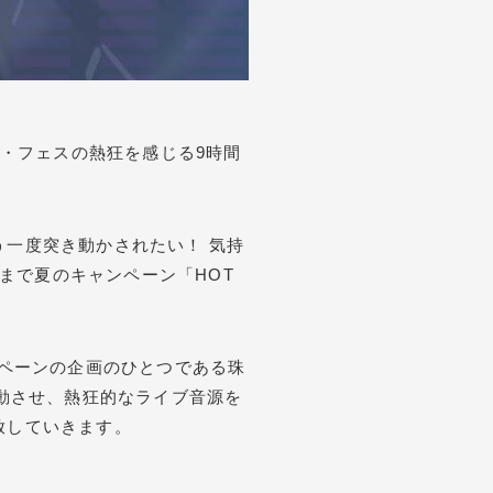
音楽・フェスの熱狂を感じる9時間
一度突き動かされたい！ 気持
）まで夏のキャンペーン「HOT
、キャンペーンの企画のひとつである珠
」を連動させ、熱狂的なライブ音源を
放していきます。