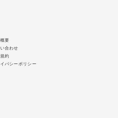
社概要
問い合わせ
用規約
ライバシーポリシー