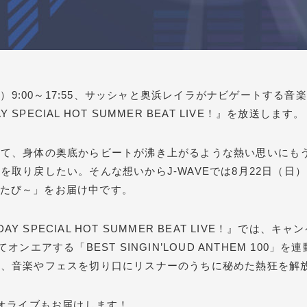
・祝）9:00～17:55、サッシャと奥浜レイラがナビゲートする
Y SPECIAL HOT SUMMER BEAT LIVE！』を放送します。
て、身体の奥底からビートが沸き上がるような熱い思いにもう
取り戻したい。そんな想いからJ-WAVEでは8月22日（日
ふたたび～」をお届け中です。
DAY SPECIAL HOT SUMMER BEAT LIVE！』では
オンエアする「BEST SINGIN’LOUD ANTHEM 100
か、音楽やフェスを切り口にリスナーのうちに秘めた熱狂を解
ジオライブもお届けします！