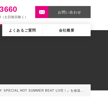
-3660
お問い合わせ
:00（土日祝日除く）
よくあるご質問
会社概要
 HOT SUMMER BEAT LIVE！』を放送します！【J-WAVE】