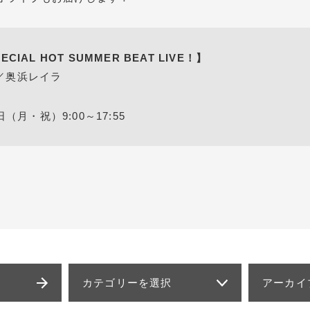
PECIAL HOT SUMMER BEAT LIVE！】
／奥浜レイラ
（月・祝）9:00～17:55
カテゴリーを選択
アーカイ