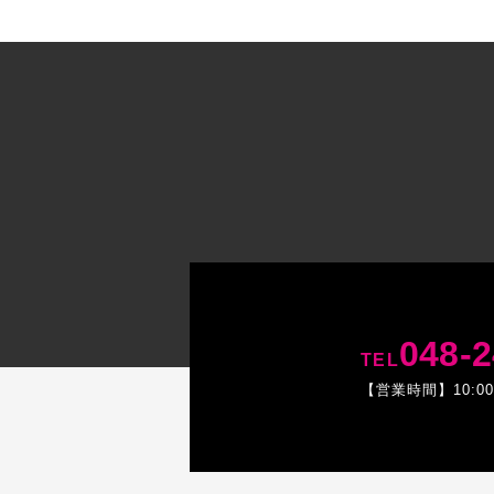
048-2
TEL
【営業時間】10:0