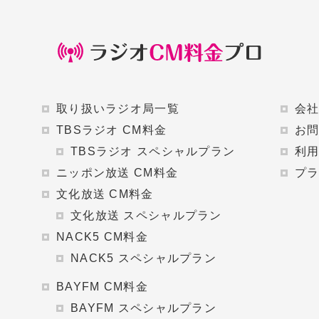
取り扱いラジオ局一覧
会
TBSラジオ CM料金
お
TBSラジオ スペシャルプラン
利
ニッポン放送 CM料金
プ
文化放送 CM料金
文化放送 スペシャルプラン
NACK5 CM料金
NACK5 スペシャルプラン
BAYFM CM料金
BAYFM スペシャルプラン