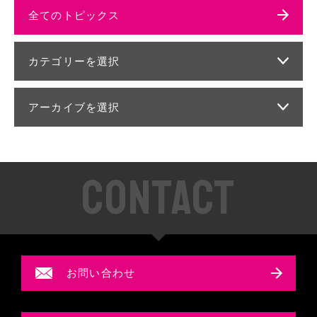
全てのトピックス
カテゴリーを選択
アーカイブを選択
CONTACT
お問い合わせ