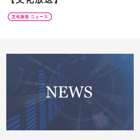
文化放送 ニュース