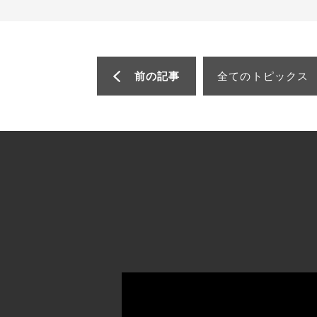
前の記事
全てのトピックス