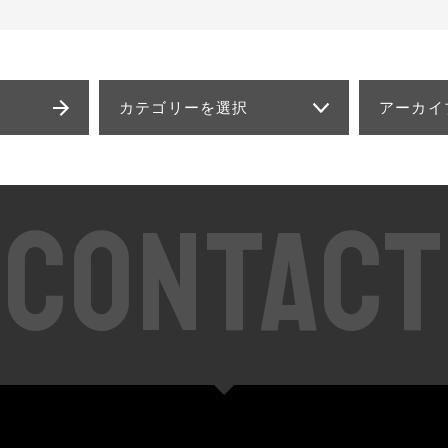
カテゴリーを選択
アーカイ
CONTACT