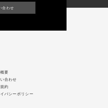
い合わせ
社概要
問い合わせ
用規約
ライバシーポリシー