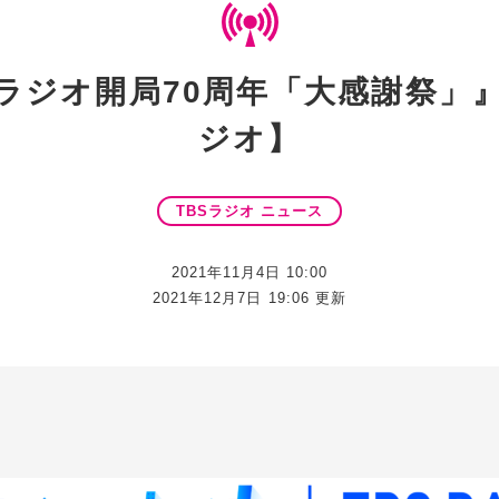
Sラジオ開局70周年「大感謝祭」』
ジオ】
TBSラジオ ニュース
2021年11月4日 10:00
2021年12月7日 19:06 更新