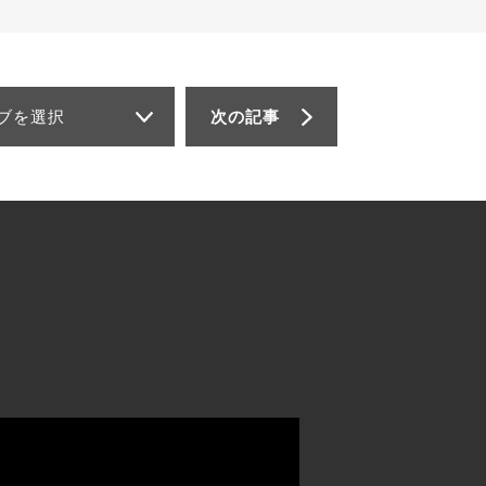
ブを選択
次の記事