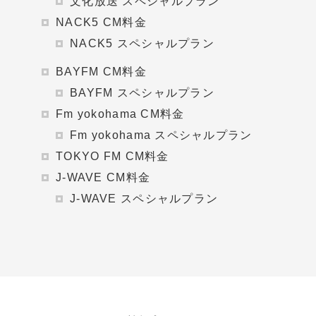
文化放送 スペシャルプラン
NACK5 CM料金
NACK5 スペシャルプラン
BAYFM CM料金
BAYFM スペシャルプラン
Fm yokohama CM料金
Fm yokohama スペシャルプラン
TOKYO FM CM料金
J-WAVE CM料金
J-WAVE スペシャルプラン