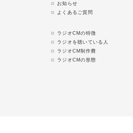
お知らせ
よくあるご質問
ラジオCMの特徴
ラジオを聴いている人
ラジオCM制作費
ラジオCMの形態