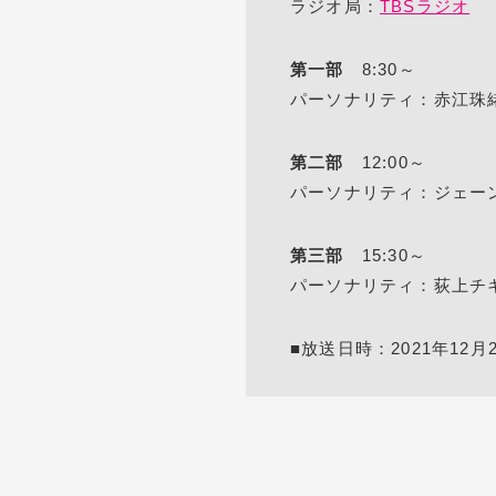
ラジオ局：
TBSラジオ
第一部
8:30～
パーソナリティ：赤江珠
第二部
12:00～
パーソナリティ：ジェー
第三部
15:30～
パーソナリティ：荻上チ
■放送日時：2021年12月24