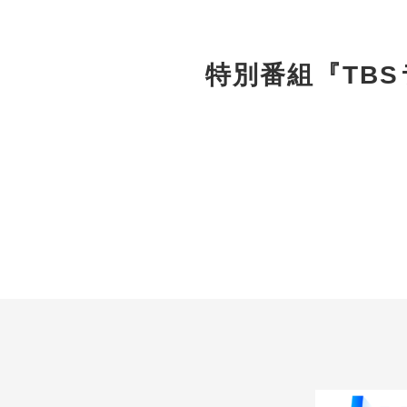
特別番組『TB