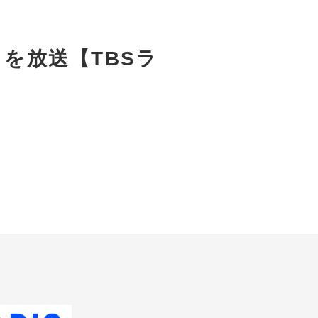
を放送【TBSラ