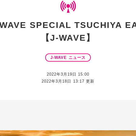
VE SPECIAL TSUCHIYA 
【J-WAVE】
J-WAVE ニュース
2022年3月19日 15:00
2022年3月18日 13:17 更新