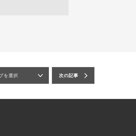
ブを選択
次の記事