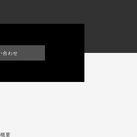
い合わせ
社概要