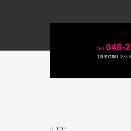
048-2
TEL
【営業時間】10:0
TOP