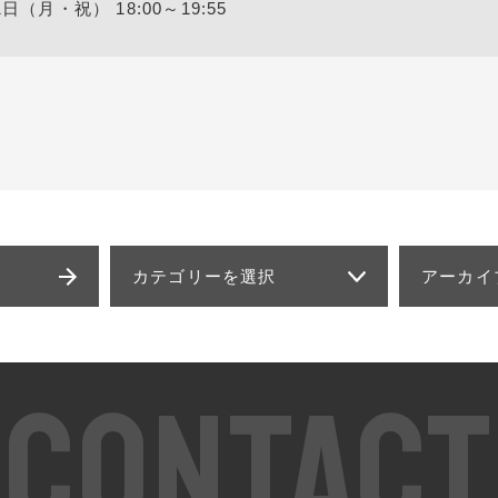
日（月・祝） 18:00～19:55
カテゴリーを選択
アーカイ
CONTACT