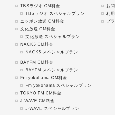
TBSラジオ CM料金
お
TBSラジオ スペシャルプラン
利
ニッポン放送 CM料金
プ
文化放送 CM料金
文化放送 スペシャルプラン
NACK5 CM料金
NACK5 スペシャルプラン
BAYFM CM料金
BAYFM スペシャルプラン
Fm yokohama CM料金
Fm yokohama スペシャルプラン
TOKYO FM CM料金
J-WAVE CM料金
J-WAVE スペシャルプラン