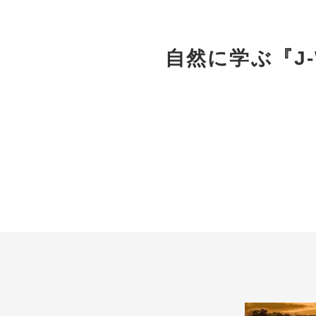
自然に学ぶ『J-WA