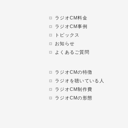
ラジオCM料金
ラジオCM事例
トピックス
お知らせ
よくあるご質問
ラジオCMの特徴
ラジオを聴いている人
ラジオCM制作費
ラジオCMの形態