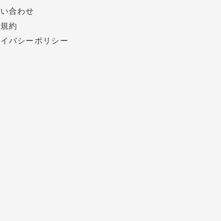
問い合わせ
用規約
ライバシーポリシー