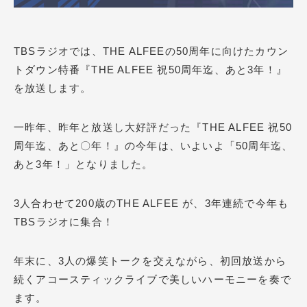
TBSラジオでは、THE ALFEEの50周年に向けたカウン
トダウン特番『THE ALFEE 祝50周年迄、あと3年！』
を放送します。
一昨年、昨年と放送し大好評だった『THE ALFEE 祝50
周年迄、あと〇年！』の今年は、いよいよ「50周年迄、
あと3年！」となりました。
3人合わせて200歳のTHE ALFEE が、3年連続で今年も
TBSラジオに集合！
年末に、3人の爆笑トークを交えながら、初回放送から
続くアコースティックライブで美しいハーモニーを奏で
ます。