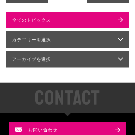
全てのトピックス
カテゴリーを選択
アーカイブを選択
CONTACT
お問い合わせ