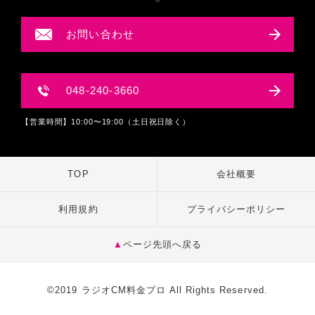
お問い合わせ
048-240-3660
【営業時間】10:00〜19:00（土日祝日除く）
TOP
会社概要
利用規約
プライバシーポリシー
▲
ページ先頭へ戻る
©2019 ラジオCM料金プロ All Rights Reserved.