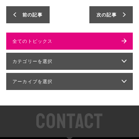
前の記事
次の記事
全てのトピックス
カテゴリーを選択
アーカイブを選択
CONTACT